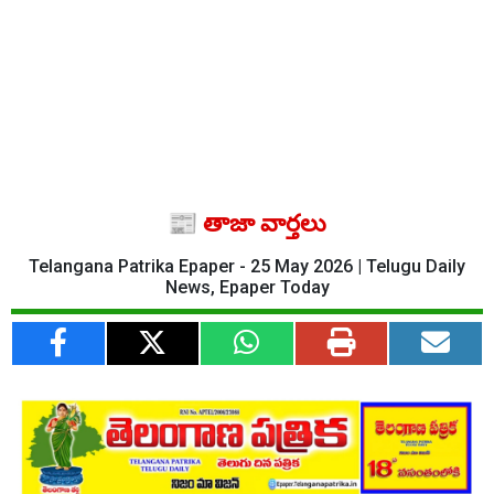
📰 తాజా వార్తలు
Telangana Patrika Epaper - 25 May 2026 | Telugu Daily
News, Epaper Today