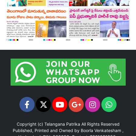
Copyright (c)
Telangana Patrika
All Rights Reserved
Published, Printed and Owned by Boorla Venkatesham ,