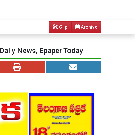
Clip
Archive
 Daily News, Epaper Today