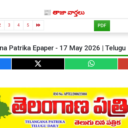
📰 తాజా వార్తలు
2
3
4
5
PDF
na Patrika Epaper - 17 May 2026 | Telugu