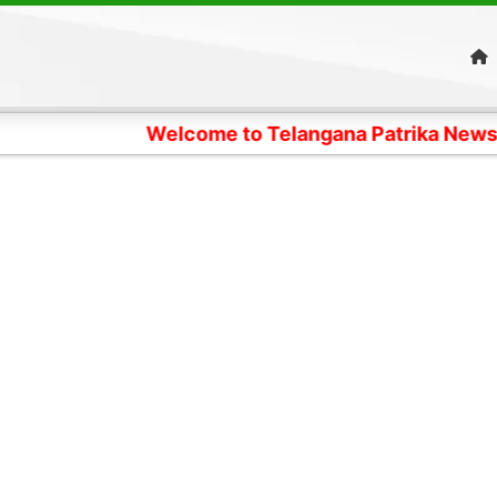
Welcome to Telangana Patrika News Digital Editio