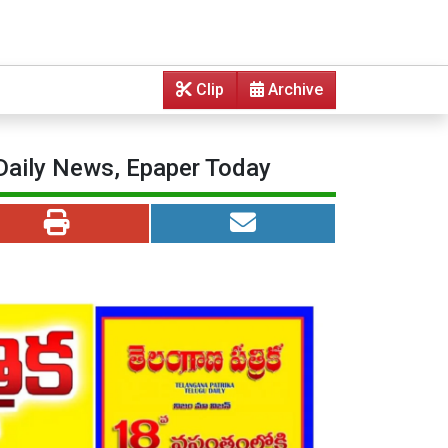
Clip
Archive
 Daily News, Epaper Today