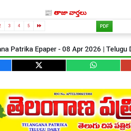
📰 తాజా వార్తలు
2
3
4
5
PDF
na Patrika Epaper - 08 Apr 2026 | Telugu