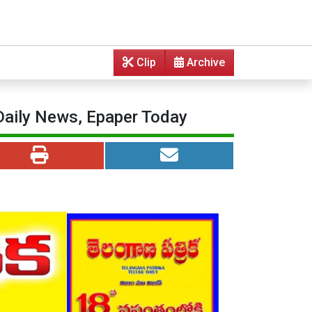
Clip
Archive
 Daily News, Epaper Today