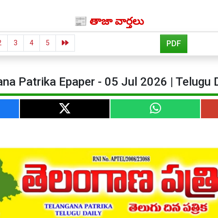
📰 తాజా వార్తలు
2
3
4
5
PDF
na Patrika Epaper - 05 Jul 2026 | Telugu