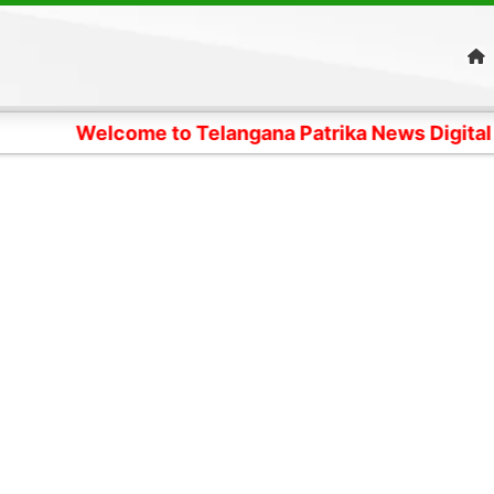
Welcome to Telangana Patrika News Digital Edition- 4 క