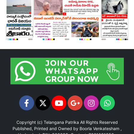
Copyright (c)
Telangana Patrika
All Rights Reserved
Published, Printed and Owned by Boorla Venkatesham ,