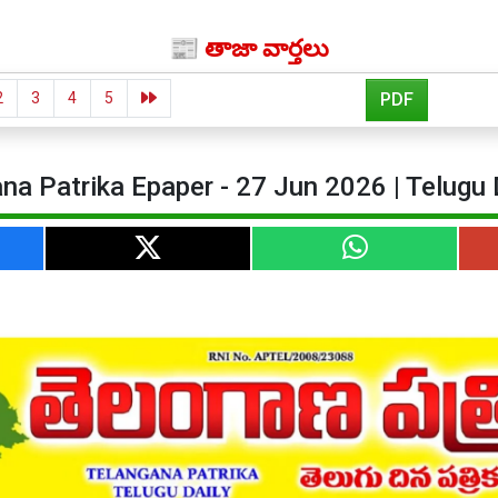
📰 తాజా వార్తలు
2
3
4
5
PDF
na Patrika Epaper - 27 Jun 2026 | Telugu