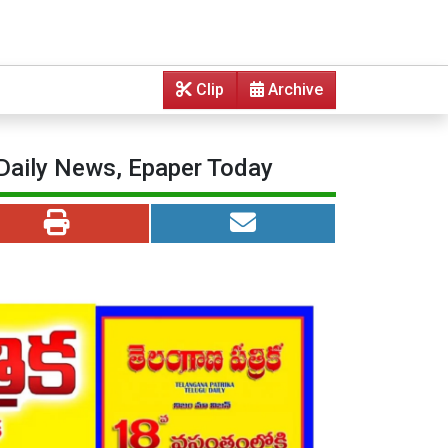
Clip
Archive
 Daily News, Epaper Today