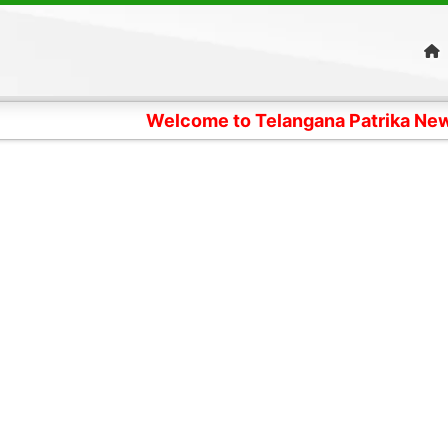
Welcome to Telangana Patrika News Digital Edi