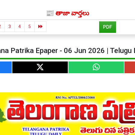
📰 తాజా వార్తలు
2
3
4
5
PDF
na Patrika Epaper - 06 Jun 2026 | Telugu