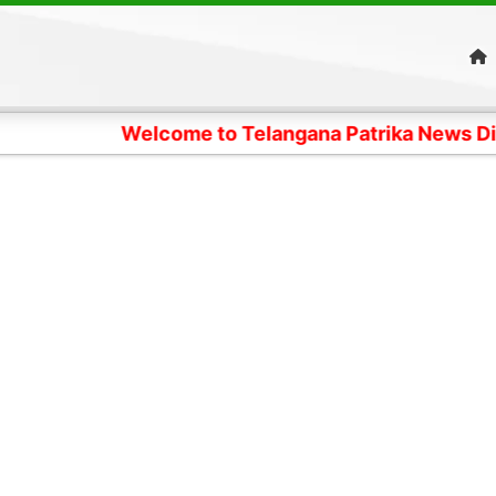
Welcome to Telangana Patrika News Digital Edition-