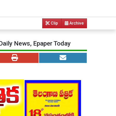
Clip
Archive
 Daily News, Epaper Today