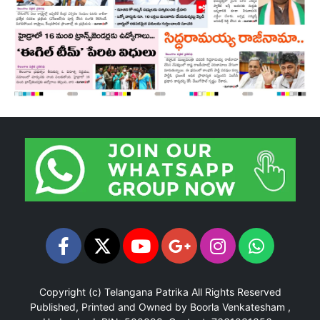
Copyright (c)
Telangana Patrika
All Rights Reserved
Published, Printed and Owned by Boorla Venkatesham ,