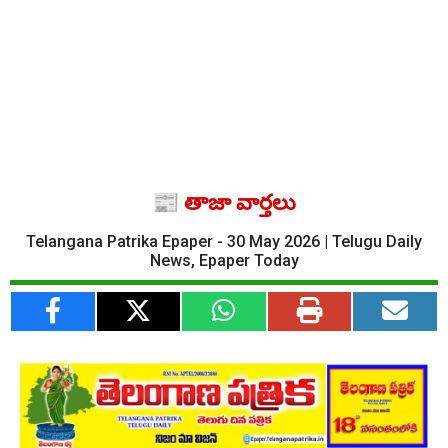
📰 తాజా వార్తలు
Telangana Patrika Epaper - 30 May 2026 | Telugu Daily
News, Epaper Today